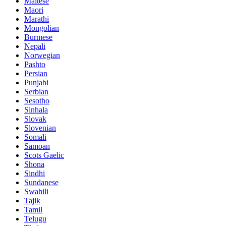
Maltese
Maori
Marathi
Mongolian
Burmese
Nepali
Norwegian
Pashto
Persian
Punjabi
Serbian
Sesotho
Sinhala
Slovak
Slovenian
Somali
Samoan
Scots Gaelic
Shona
Sindhi
Sundanese
Swahili
Tajik
Tamil
Telugu