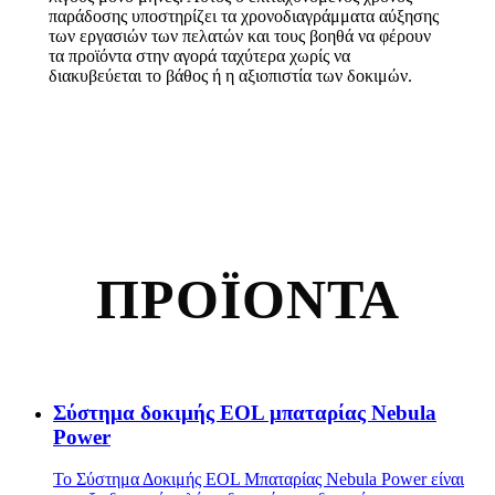
παράδοσης υποστηρίζει τα χρονοδιαγράμματα αύξησης
των εργασιών των πελατών και τους βοηθά να φέρουν
τα προϊόντα στην αγορά ταχύτερα χωρίς να
διακυβεύεται το βάθος ή η αξιοπιστία των δοκιμών.
ΠΡΟΪΟΝΤΑ
Σύστημα δοκιμής EOL μπαταρίας Nebula
Power
Το Σύστημα Δοκιμής EOL Μπαταρίας Nebula Power είναι