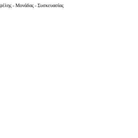
ψέλης - Μονάδας - Συσκευασίας